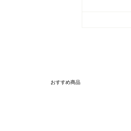
おすすめ商品