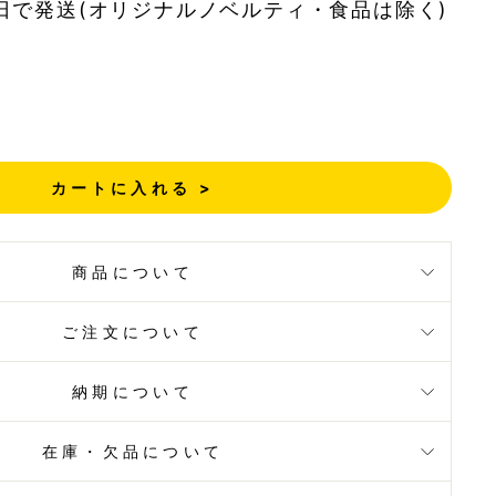
日で発送(オリジナルノベルティ・食品は除く)
カートに入れる >
商品について
ご注文について
納期について
在庫・欠品について