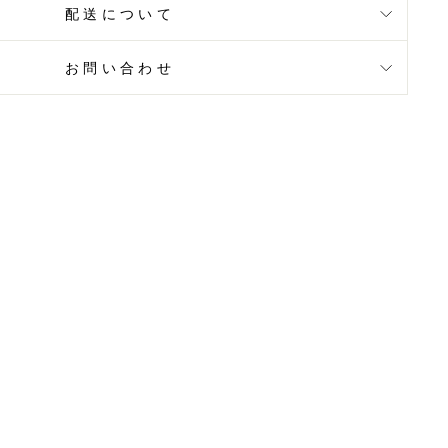
配送について
お問い合わせ